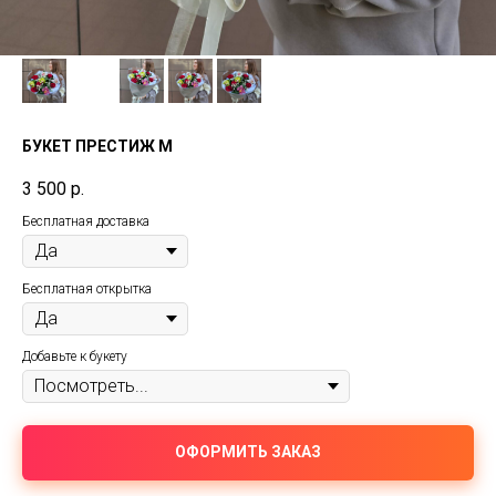
БУКЕТ ПРЕСТИЖ М
3 500
р.
Бесплатная доставка
Бесплатная открытка
Добавьте к букету
ОФОРМИТЬ ЗАКАЗ