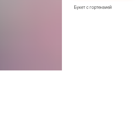
Букет с гортензией