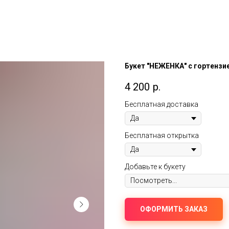
Букет "НЕЖЕНКА" с гортензи
4 200
р.
Бесплатная доставка
Бесплатная открытка
Добавьте к букету
ОФОРМИТЬ ЗАКАЗ