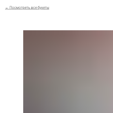
Посмотреть все букеты