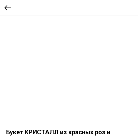
Букет КРИСТАЛЛ из красных роз и