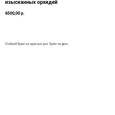
изысканных орхидей
6500,00
р.
ОФОРМИТЬ ЗАКАЗ
Стойкий букет из красных роз букет на день