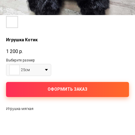
Игрушка Котик
1 200
р.
Выберите размер
25см
ОФОРМИТЬ ЗАКАЗ
Игрушка мягкая